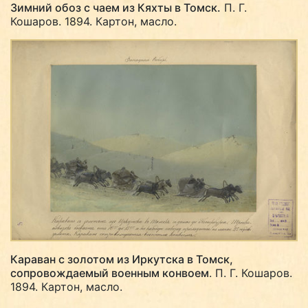
Зимний обоз с чаем из Кяхты в Томск.
П. Г.
Кошаров. 1894. Картон, масло.
Караван с золотом из Иркутска в Томск,
сопровождаемый военным конвоем
. П. Г. Кошаров.
1894. Картон, масло.