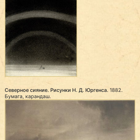
Северное сияние. Рисунки Н. Д. Юргенса.
1882.
Бумага, карандаш.