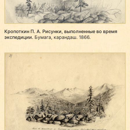
Кропоткин П. А. Рисунки, выполненные во время
экспедиции.
Бумага, карандаш. 1866.