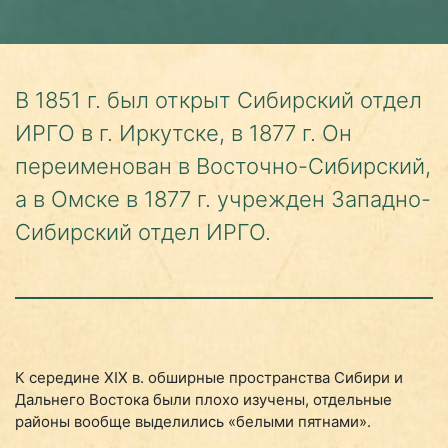
В 1851 г. был открыт Сибирский отдел
ИРГО в г. Иркутске, в 1877 г. Он
переименован в Восточно-Сибирский,
а в Омске в 1877 г. учрежден Западно-
Сибирский отдел ИРГО.
К середине XIX в. обширные пространства Сибири и
Дальнего Востока были плохо изучены, отдельные
районы вообще выделились «белыми пятнами».