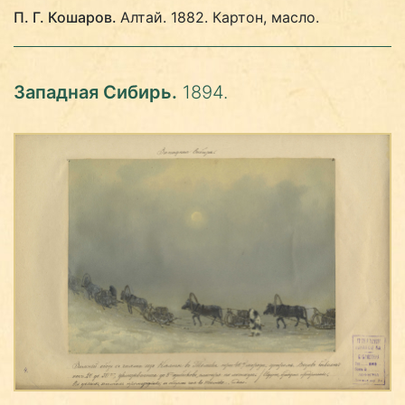
П. Г. Кошаров.
Алтай. 1882. Картон, масло.
Западная Сибирь.
1894.