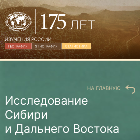
ИЗУЧЕНИЯ РОССИИ:
ГЕОГРАФИЯ,
ЭТНОГРАФИЯ,
СТАТИСТИКА
НА ГЛАВНУЮ
Исследование
Сибири
и Дальнего Востока