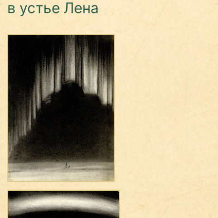
в устье Лена