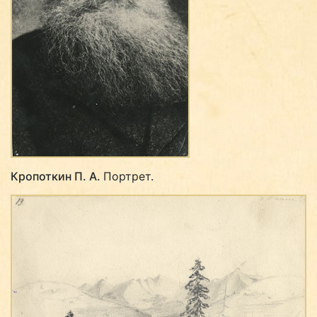
Кропоткин П. А.
Портрет.