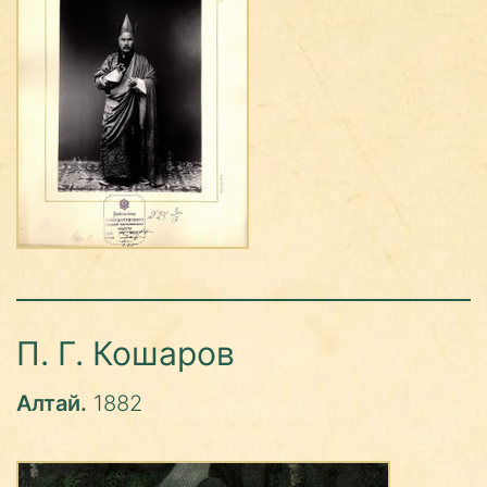
П. Г. Кошаров
Алтай.
1882