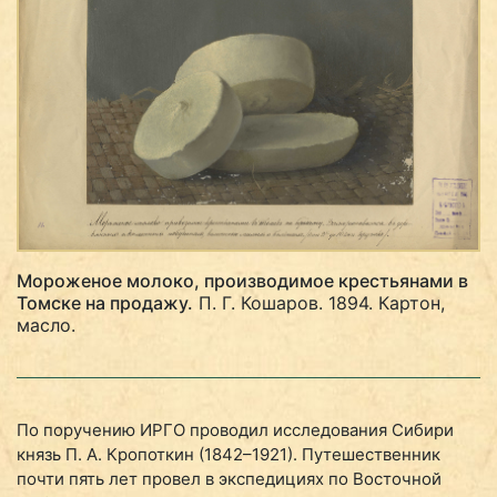
Мороженое молоко, производимое крестьянами в
Томске на продажу.
П. Г. Кошаров. 1894. Картон,
масло.
По поручению ИРГО проводил исследования Сибири
князь П. А. Кропоткин (1842–1921). Путешественник
почти пять лет провел в экспедициях по Восточной