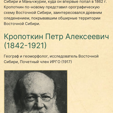
Сибири и Маньчжурии, куда он впервые попал в 1862 г.
Кропоткин по-новому представил орографическую
схему Восточной Сибири, заинтересовался древним
оледенением, покрывавшим обширные территории
Восточной Сибири.
Кропоткин Петр Алексеевич
(1842-1921)
Географ и геоморфолог, исследователь Восточной
Сибири, Почетный член ИРГО (1917)