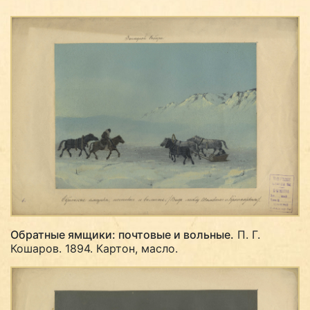
Обратные ямщики: почтовые и вольные.
П. Г.
Кошаров. 1894. Картон, масло.