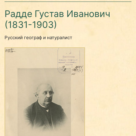
Радде Густав Иванович
(1831-1903)
Русский географ и натуралист