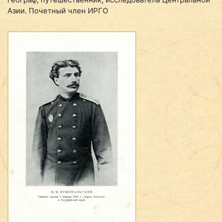
Азии. Почетный член ИРГО